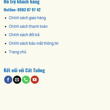
Hỗ trợ khách hàng
Hotline: 0983 07 97 42
Chính sách giao hàng
Chính sách thanh toán
Chính sách đổi trả
Chính sách bảo mật thông tin
Trang chủ
Kết nối với Cát Tường