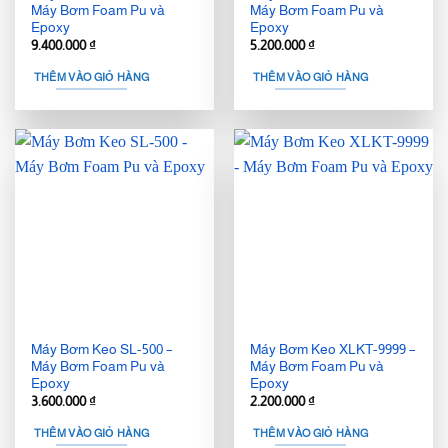
Máy Bơm Foam Pu và
Máy Bơm Foam Pu và
Epoxy
Epoxy
9.400.000
₫
5.200.000
₫
THÊM VÀO GIỎ HÀNG
THÊM VÀO GIỎ HÀNG
Máy Bơm Keo SL-500 –
Máy Bơm Keo XLKT-9999 –
Máy Bơm Foam Pu và
Máy Bơm Foam Pu và
Epoxy
Epoxy
3.600.000
₫
2.200.000
₫
THÊM VÀO GIỎ HÀNG
THÊM VÀO GIỎ HÀNG