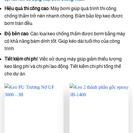
Hiệu quả thi công cao
: Máy bơm giúp quá trình thi công
chống thấm trở nên nhanh chóng. Đảm bảo lớp keo được
bơm tràn đều.
Độ bền cao
: Các loại keo chống thấm được bơm bằng máy
có khả năng bám dính tốt. Giúp kéo dài tuổi thọ của công
trình.
Tiết kiệm chi phí
: Việc sử dụng máy giúp giảm thiểu lượng
keo lãng phí và chi phí lao động. Tiết kiệm chi phí tổng thể
cho dự án.