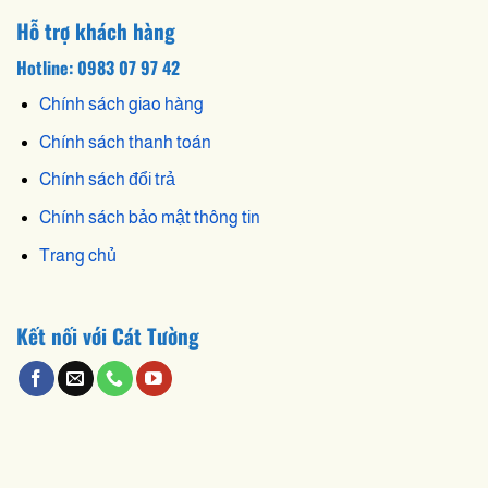
Hỗ trợ khách hàng
Hotline: 0983 07 97 42
Chính sách giao hàng
Chính sách thanh toán
Chính sách đổi trả
Chính sách bảo mật thông tin
Trang chủ
Kết nối với Cát Tường