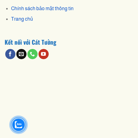
Chính sách bảo mật thông tin
Trang chủ
Kết nối với Cát Tường