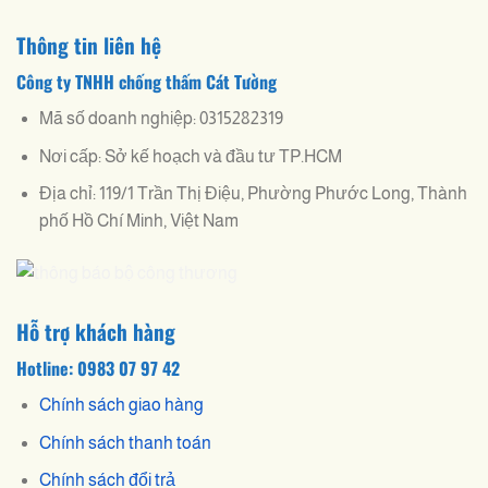
Thông tin liên hệ
Công ty TNHH chống thấm Cát Tường
Mã số doanh nghiệp: 0315282319
Nơi cấp: Sở kế hoạch và đầu tư TP.HCM
Địa chỉ: 119/1 Trần Thị Điệu, Phường Phước Long, Thành
phố Hồ Chí Minh, Việt Nam
Hỗ trợ khách hàng
Hotline: 0983 07 97 42
Chính sách giao hàng
Chính sách thanh toán
Chính sách đổi trả