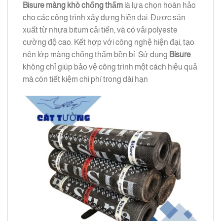
Bisure
màng khò chống thấm
là lựa chọn hoàn hảo
cho các công trình xây dựng hiện đại. Được sản
xuất từ nhựa bitum cải tiến, và có vải polyeste
cường độ cao. Kết hợp với công nghệ hiện đại, tạo
nên lớp màng chống thấm bền bỉ. Sử dụng
Bisure
không chỉ giúp bảo vệ công trình một cách hiệu quả
mà còn tiết kiệm chi phí trong dài hạn