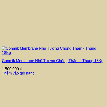
Conmik Membrane Nhũ Tương Chống Thấm – Thùng 18Kg
1.500.000
₫
Thêm vào giỏ hàng