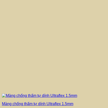
Màng chống thấm tự dính Ultraflex 1.5mm