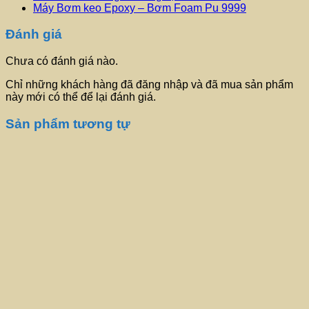
Máy Bơm keo Epoxy – Bơm Foam Pu 9999
Đánh giá
Chưa có đánh giá nào.
Chỉ những khách hàng đã đăng nhập và đã mua sản phẩm
này mới có thể để lại đánh giá.
Sản phẩm tương tự