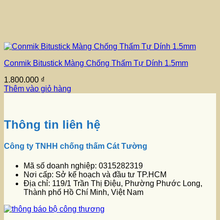
Conmik Bitustick Màng Chống Thấm Tự Dính 1.5mm
1.800.000
₫
Thêm vào giỏ hàng
Thông tin liên hệ
Công ty TNHH chống thấm Cát Tường
Mã số doanh nghiệp: 0315282319
Nơi cấp: Sở kế hoạch và đầu tư TP.HCM
Địa chỉ: 119/1 Trần Thị Điệu, Phường Phước Long,
Thành phố Hồ Chí Minh, Việt Nam