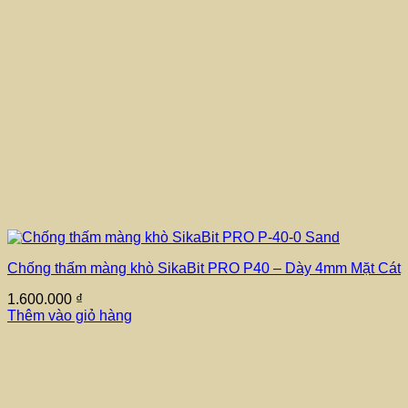
Chống thấm màng khò SikaBit PRO P40 – Dày 4mm Mặt Cát
1.600.000
₫
Thêm vào giỏ hàng