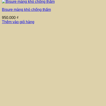
Bisure màng khò chống thấm
950.000
₫
Thêm vào giỏ hàng