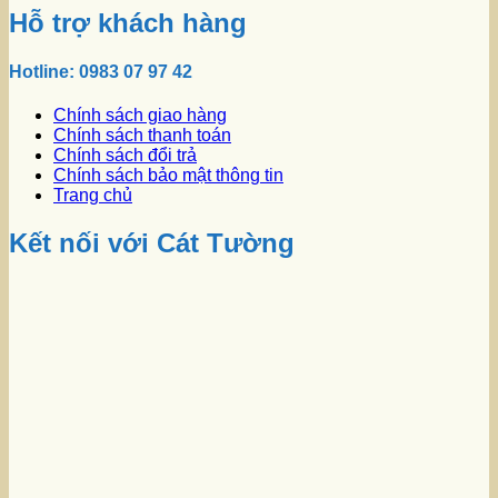
Hỗ trợ khách hàng
Hotline: 0983 07 97 42
Chính sách giao hàng
Chính sách thanh toán
Chính sách đổi trả
Chính sách bảo mật thông tin
Trang chủ
Kết nối với Cát Tường