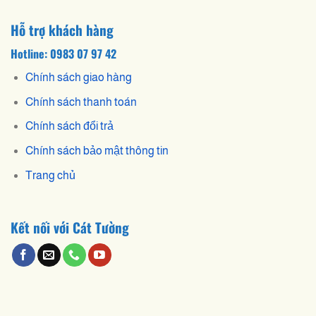
Hỗ trợ khách hàng
Hotline: 0983 07 97 42
Chính sách giao hàng
Chính sách thanh toán
Chính sách đổi trả
Chính sách bảo mật thông tin
Trang chủ
Kết nối với Cát Tường