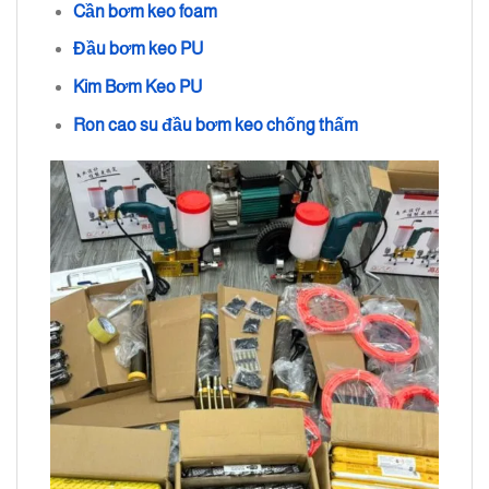
Cần bơm keo foam
Đầu bơm keo PU
Kim Bơm Keo PU
Ron cao su đầu bơm keo chống thấm