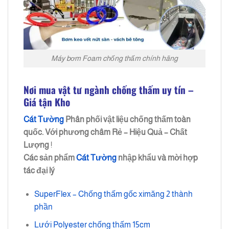
Máy bơm Foam chống thấm chính hãng
Nơi mua vật tư ngành chống thấm uy tín –
Giá tận Kho
Cát Tường
Phân phối vật liệu chống thấm toàn
quốc. Với phương châm
Rẻ – Hiệu Quả – Chất
Lượng
!
Các sản phẩm
Cát Tường
nhập khẩu và mời hợp
tác đại lý
SuperFlex – Chống thấm gốc ximăng 2 thành
phần
Lưới Polyester chống thấm 15cm