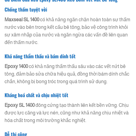
Chống thấm tuyệt vời
Maxseal SL 1400
có khả năng ngăn chặn hoàn toàn sự thấm
nước vào bên trong kết cấu bê tông, bảo vệ công trình khỏi
sự xâm nhập của nước và ngăn ngừa các vấn đề liên quan
đến thấm nước.
Khả năng thẩm thấu và bám dính tốt
Epoxy 1400
có khả năng thẩm thấu sâu vào các vết nứt bê
tông, đảm bảo sửa chữa hiệu quả, đồng thời bám dính chắc
chắn, không bị bong tróc trong quá trình sử dụng.
Kháng hoá chất và chịu nhiệt tốt
Epoxy SL 1400
đông cứng tạo thành liên kết bền vững. Chịu
được lực căng và lực nén, cũng như khả năng chịu nhiệt và
hóa chất trong môi trường khắc nghiệt.
Dễ thi công