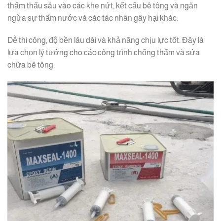
thẩm thấu sâu vào các khe nứt, kết cấu bê tông và ngăn
ngừa sự thấm nước và các tác nhân gây hại khác.
Dễ thi công, độ bền lâu dài và khả năng chịu lực tốt. Đây là
lựa chọn lý tưởng cho các công trình chống thấm và sửa
chữa bê tông.