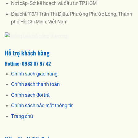
Nơi cấp: Sở kế hoạch và đầu tư TP.HCM
Địa chỉ: 119/1 Trần Thị Điệu, Phường Phước Long, Thành
phố Hồ Chí Minh, Việt Nam
Hỗ trợ khách hàng
Hotline: 0983 07 97 42
Chính sách giao hàng
Chính sách thanh toán
Chính sách đổi trả
Chính sách bảo mật thông tin
Trang chủ