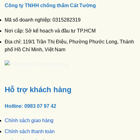
Công ty TNHH chống thấm Cát Tường
Mã số doanh nghiệp: 0315282319
Nơi cấp: Sở kế hoạch và đầu tư TP.HCM
Địa chỉ: 119/1 Trần Thị Điệu, Phường Phước Long, Thành
phố Hồ Chí Minh, Việt Nam
Hỗ trợ khách hàng
Hotline: 0983 07 97 42
Chính sách giao hàng
Chính sách thanh toán