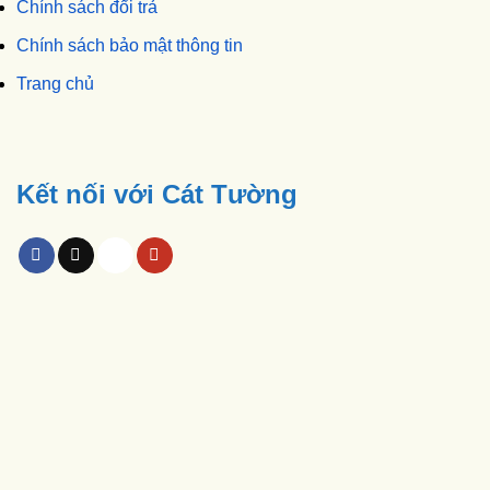
Chính sách đổi trả
Chính sách bảo mật thông tin
Trang chủ
Kết nối với Cát Tường