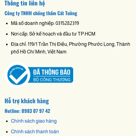
Thông tin liên hệ
Công ty TNHH chống thấm Cát Tường
Mã số doanh nghiệp: 0315282319
Nơi cấp: Sở kế hoạch và đầu tư TP.HCM
Địa chỉ: 119/1 Trần Thị Điệu, Phường Phước Long, Thành
phố Hồ Chí Minh, Việt Nam
Hỗ trợ khách hàng
Hotline: 0983 07 97 42
Chính sách giao hàng
Chính sách thanh toán