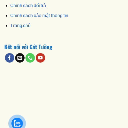
Chính sách đổi trả
Chính sách bảo mật thông tin
Trang chủ
Kết nối với Cát Tường