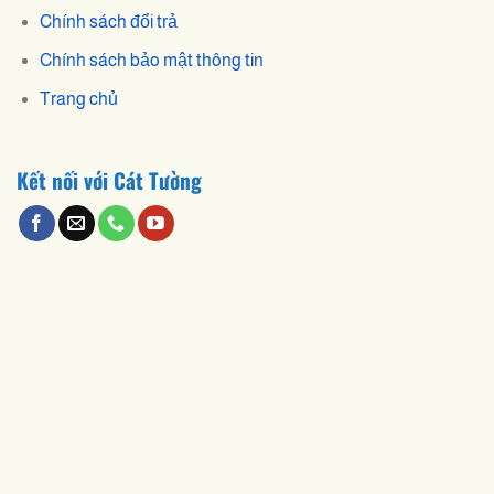
Chính sách đổi trả
Chính sách bảo mật thông tin
Trang chủ
Kết nối với Cát Tường