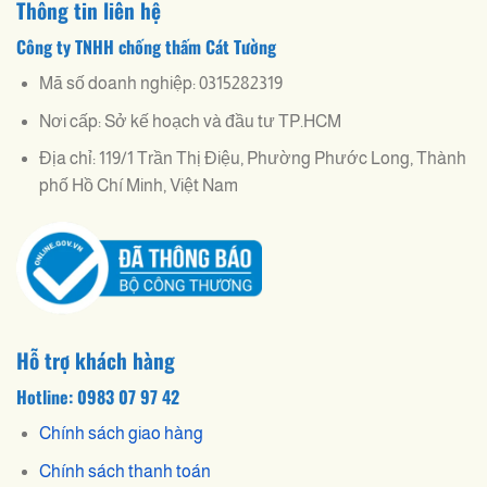
Thông tin liên hệ
Công ty TNHH chống thấm Cát Tường
Mã số doanh nghiệp: 0315282319
Nơi cấp: Sở kế hoạch và đầu tư TP.HCM
Địa chỉ: 119/1 Trần Thị Điệu, Phường Phước Long, Thành
phố Hồ Chí Minh, Việt Nam
Hỗ trợ khách hàng
Hotline: 0983 07 97 42
Chính sách giao hàng
Chính sách thanh toán