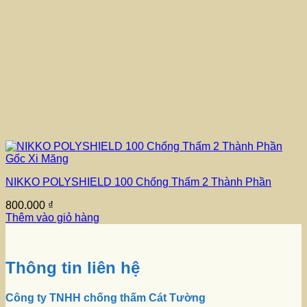
NIKKO POLYSHIELD 100 Chống Thấm 2 Thành Phần
800.000
₫
Thêm vào giỏ hàng
Thông tin liên hệ
Công ty TNHH chống thấm Cát Tường