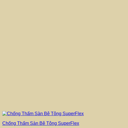
Chống Thấm Sàn Bê Tông SuperFlex