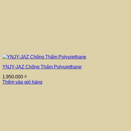
YNJY-JAZ Chống Thấm Polyurethane
1.950.000
₫
Thêm vào giỏ hàng