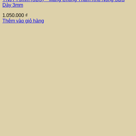
Dày 3mm
1.050.000
₫
Thêm vào giỏ hàng