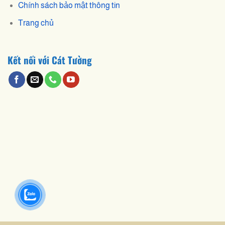
Chính sách bảo mật thông tin
Trang chủ
Kết nối với Cát Tường