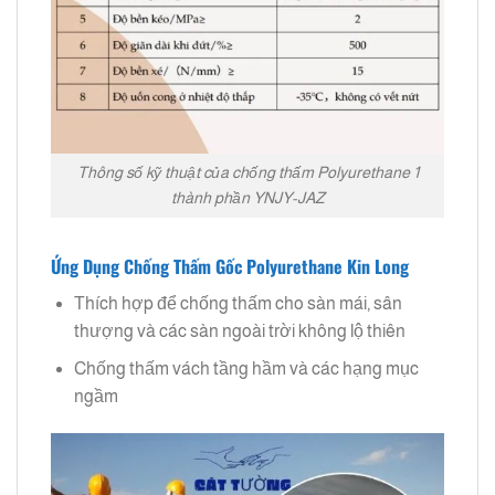
Thông số kỹ thuật của chống thấm Polyurethane 1
thành phần YNJY-JAZ
Ứng Dụng Chống Thấm Gốc Polyurethane Kin Long
Thích hợp để chống thấm cho sàn mái, sân
thượng và các sàn ngoài trời không lộ thiên
Chống thấm vách tầng hầm và các hạng mục
ngầm