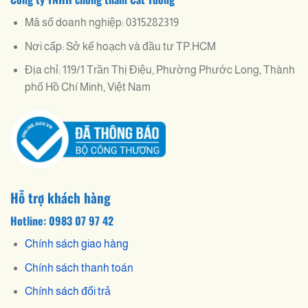
Mã số doanh nghiệp: 0315282319
Nơi cấp: Sở kế hoạch và đầu tư TP.HCM
Địa chỉ: 119/1 Trần Thị Điệu, Phường Phước Long, Thành
phố Hồ Chí Minh, Việt Nam
Hỗ trợ khách hàng
Hotline: 0983 07 97 42
Chính sách giao hàng
Chính sách thanh toán
Chính sách đổi trả