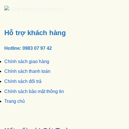
Hỗ trợ khách hàng
Hotline: 0983 07 97 42
Chính sách giao hàng
Chính sách thanh toán
Chính sách đổi trả
Chính sách bảo mật thông tin
Trang chủ