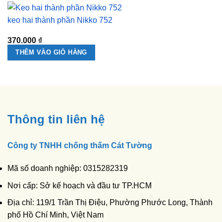
keo hai thành phần Nikko 752
370.000
₫
THÊM VÀO GIỎ HÀNG
Thông tin liên hệ
Công ty TNHH chống thấm Cát Tường
Mã số doanh nghiệp: 0315282319
Nơi cấp: Sở kế hoạch và đầu tư TP.HCM
Địa chỉ: 119/1 Trần Thị Điệu, Phường Phước Long, Thành
phố Hồ Chí Minh, Việt Nam