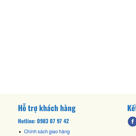
Hỗ trợ khách hàng
Kế
Hotline: 0983 07 97 42
Chính sách giao hàng