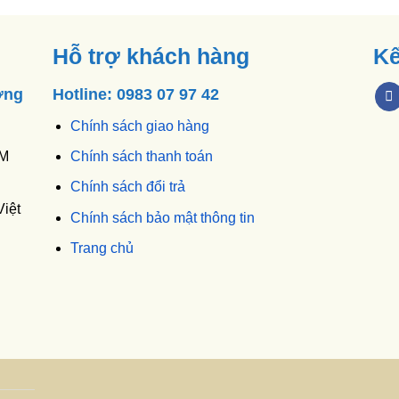
Hỗ trợ khách hàng
Kế
ờng
Hotline: 0983 07 97 42
Chính sách giao hàng
CM
Chính sách thanh toán
Chính sách đổi trả
iệt
Chính sách bảo mật thông tin
Trang chủ