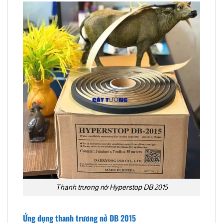
Thanh trương nở Hyperstop DB 2015
Ứng dụng thanh trương nở DB 2015