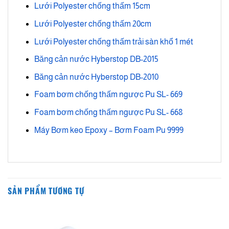
Lưới Polyester chống thấm 15cm
Lưới Polyester chống thấm 20cm
Lưới Polyester chống thấm trải sàn khổ 1 mét
Băng cản nước Hyberstop DB-2015
Băng cản nước Hyberstop DB-2010
Foam bơm chống thấm ngược Pu SL- 669
Foam bơm chống thấm ngược Pu SL- 668
Máy Bơm keo Epoxy – Bơm Foam Pu 9999
SẢN PHẨM TƯƠNG TỰ