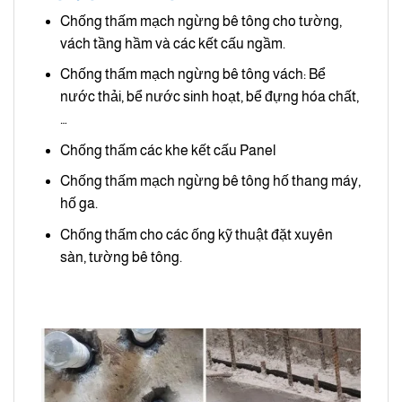
Chống thấm mạch ngừng bê tông cho tường,
vách tầng hầm và các kết cấu ngầm.
Chống thấm mạch ngừng bê tông vách: Bể
nước thải, bể nước sinh hoạt, bể đựng hóa chất,
…
Chống thấm các khe kết cấu Panel
Chống thấm mạch ngừng bê tông hố thang máy,
hố ga.
Chống thấm cho các ống kỹ thuật đặt xuyên
sàn, tường bê tông.