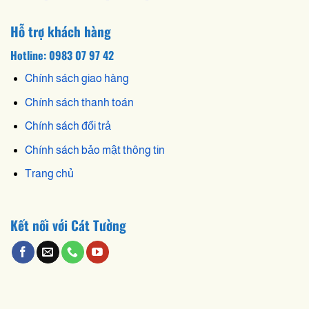
Hỗ trợ khách hàng
Hotline: 0983 07 97 42
Chính sách giao hàng
Chính sách thanh toán
Chính sách đổi trả
Chính sách bảo mật thông tin
Trang chủ
Kết nối với Cát Tường