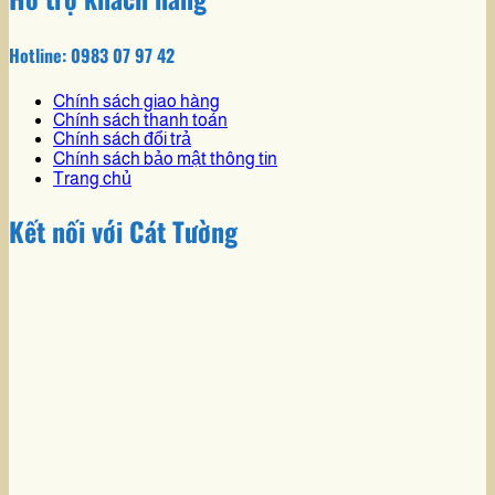
Hotline: 0983 07 97 42
Chính sách giao hàng
Chính sách thanh toán
Chính sách đổi trả
Chính sách bảo mật thông tin
Trang chủ
Kết nối với Cát Tường