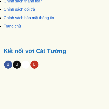
Chính sách thanh toán
Chính sách đổi trả
Chính sách bảo mật thông tin
Trang chủ
Kết nối với Cát Tường