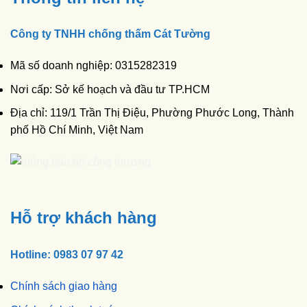
Công ty TNHH chống thấm Cát Tường
Mã số doanh nghiệp: 0315282319
Nơi cấp: Sở kế hoạch và đầu tư TP.HCM
Địa chỉ: 119/1 Trần Thị Điệu, Phường Phước Long, Thành
phố Hồ Chí Minh, Việt Nam
Hỗ trợ khách hàng
Hotline: 0983 07 97 42
Chính sách giao hàng