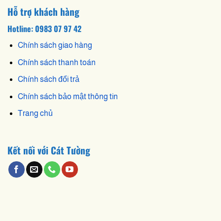
Hỗ trợ khách hàng
Hotline: 0983 07 97 42
Chính sách giao hàng
Chính sách thanh toán
Chính sách đổi trả
Chính sách bảo mật thông tin
Trang chủ
Kết nối với Cát Tường