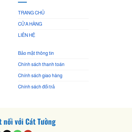
TRANG CHỦ
CỬA HÀNG
LIÊN HỆ
Bảo mật thông tin
Chính sách thanh toán
Chính sách giao hàng
Chính sách đổi trả
t nối với Cát Tường