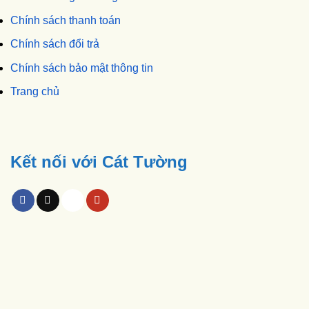
Chính sách thanh toán
Chính sách đổi trả
Chính sách bảo mật thông tin
Trang chủ
Kết nối với Cát Tường