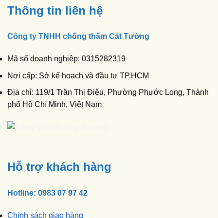
Thông tin liên hệ
Công ty TNHH chống thấm Cát Tường
Mã số doanh nghiệp: 0315282319
Nơi cấp: Sở kế hoạch và đầu tư TP.HCM
Địa chỉ: 119/1 Trần Thị Điệu, Phường Phước Long, Thành
phố Hồ Chí Minh, Việt Nam
Hỗ trợ khách hàng
Hotline: 0983 07 97 42
Chính sách giao hàng