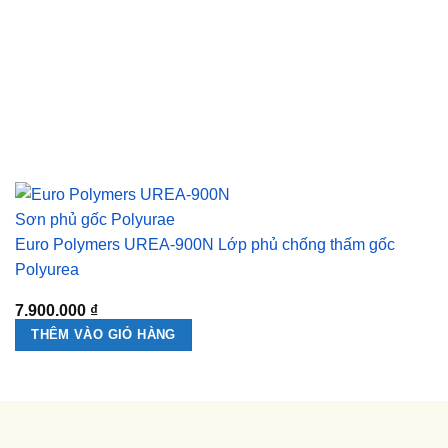
Euro Polymers UREA-900N Lớp phủ chống thấm gốc
Polyurea
7.900.000
₫
THÊM VÀO GIỎ HÀNG