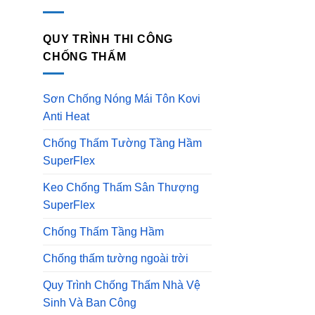
QUY TRÌNH THI CÔNG
CHỐNG THẤM
Sơn Chống Nóng Mái Tôn Kovi
Anti Heat
Chống Thấm Tường Tầng Hầm
SuperFlex
Keo Chống Thấm Sân Thượng
SuperFlex
Chống Thấm Tầng Hầm
Chống thấm tường ngoài trời
Quy Trình Chống Thấm Nhà Vệ
Sinh Và Ban Công