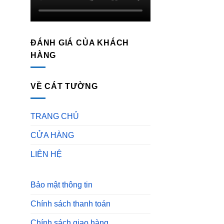
ĐÁNH GIÁ CỦA KHÁCH
HÀNG
VỀ CÁT TƯỜNG
TRANG CHỦ
CỬA HÀNG
LIÊN HỆ
Bảo mật thông tin
Chính sách thanh toán
Chính sách giao hàng