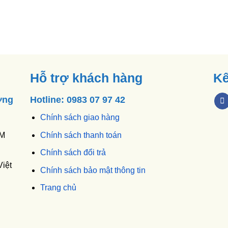
Hỗ trợ khách hàng
Kế
ờng
Hotline: 0983 07 97 42
Chính sách giao hàng
CM
Chính sách thanh toán
Chính sách đổi trả
iệt
Chính sách bảo mật thông tin
Trang chủ