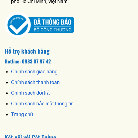
phố Hồ Chí Minh, Việt Nam
Hỗ trợ khách hàng
Hotline: 0983 07 97 42
Chính sách giao hàng
Chính sách thanh toán
Chính sách đổi trả
Chính sách bảo mật thông tin
Trang chủ
Kết nối với Cát Tường