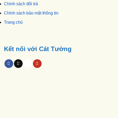
Chính sách đổi trả
Chính sách bảo mật thông tin
Trang chủ
Kết nối với Cát Tường