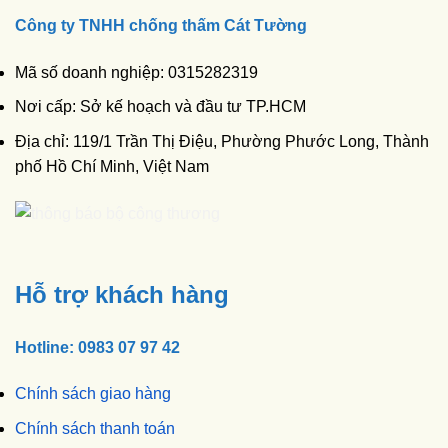
Công ty TNHH chống thấm Cát Tường
Mã số doanh nghiệp: 0315282319
Nơi cấp: Sở kế hoạch và đầu tư TP.HCM
Địa chỉ: 119/1 Trần Thị Điệu, Phường Phước Long, Thành
phố Hồ Chí Minh, Việt Nam
Hỗ trợ khách hàng
Hotline: 0983 07 97 42
Chính sách giao hàng
Chính sách thanh toán