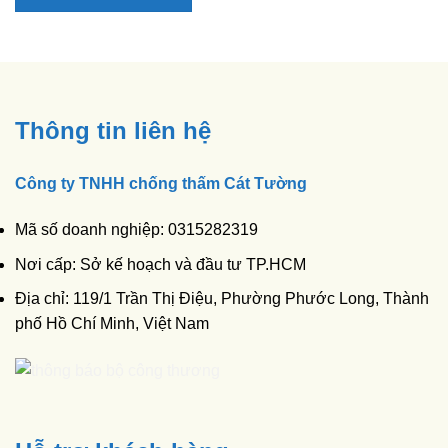
Thông tin liên hệ
Công ty TNHH chống thấm Cát Tường
Mã số doanh nghiệp: 0315282319
Nơi cấp: Sở kế hoạch và đầu tư TP.HCM
Địa chỉ: 119/1 Trần Thị Điệu, Phường Phước Long, Thành
phố Hồ Chí Minh, Việt Nam