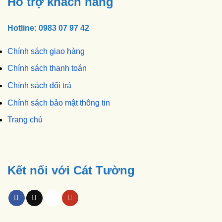
Hỗ trợ khách hàng
Hotline: 0983 07 97 42
Chính sách giao hàng
Chính sách thanh toán
Chính sách đổi trả
Chính sách bảo mật thông tin
Trang chủ
Kết nối với Cát Tường