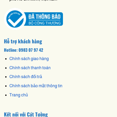
Hỗ trợ khách hàng
Hotline: 0983 07 97 42
Chính sách giao hàng
Chính sách thanh toán
Chính sách đổi trả
Chính sách bảo mật thông tin
Trang chủ
Kết nối với Cát Tường