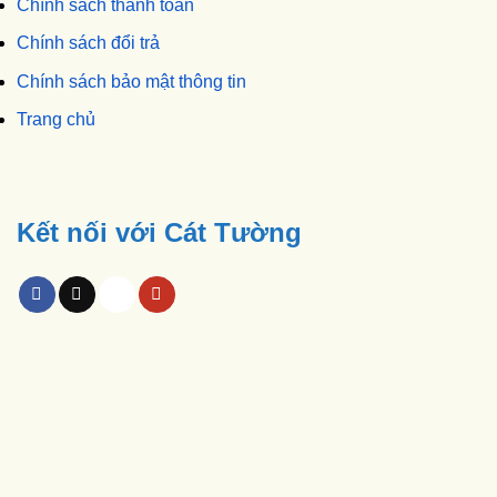
Chính sách thanh toán
Chính sách đổi trả
Chính sách bảo mật thông tin
Trang chủ
Kết nối với Cát Tường