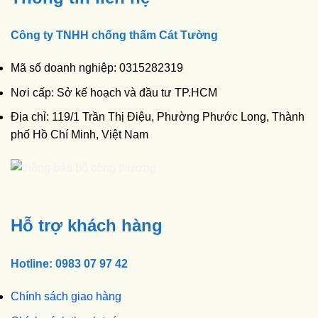
Công ty TNHH chống thấm Cát Tường
Mã số doanh nghiệp: 0315282319
Nơi cấp: Sở kế hoạch và đầu tư TP.HCM
Địa chỉ: 119/1 Trần Thị Điệu, Phường Phước Long, Thành
phố Hồ Chí Minh, Việt Nam
Hỗ trợ khách hàng
Hotline: 0983 07 97 42
Chính sách giao hàng