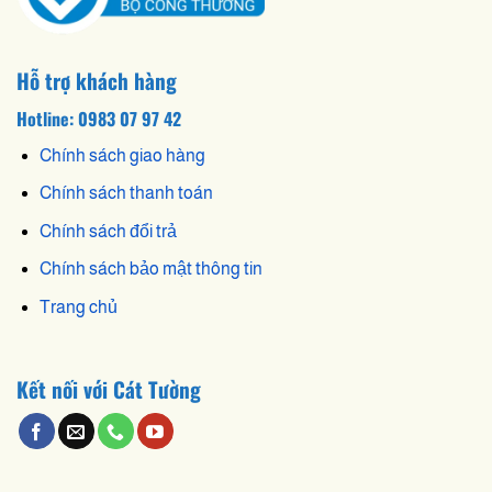
Hỗ trợ khách hàng
Hotline: 0983 07 97 42
Chính sách giao hàng
Chính sách thanh toán
Chính sách đổi trả
Chính sách bảo mật thông tin
Trang chủ
Kết nối với Cát Tường