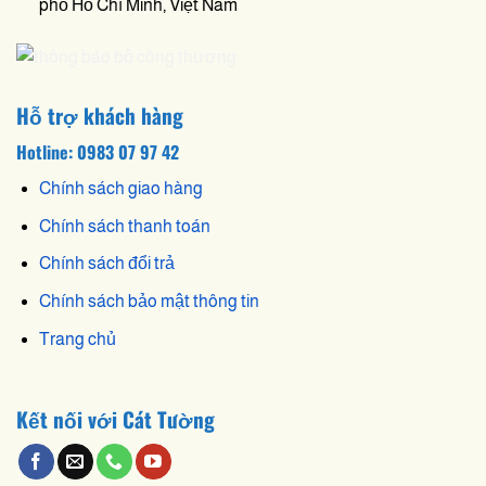
phố Hồ Chí Minh, Việt Nam
Hỗ trợ khách hàng
Hotline: 0983 07 97 42
Chính sách giao hàng
Chính sách thanh toán
Chính sách đổi trả
Chính sách bảo mật thông tin
Trang chủ
Kết nối với Cát Tường