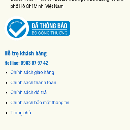
phố Hồ Chí Minh, Việt Nam
Hỗ trợ khách hàng
Hotline: 0983 07 97 42
Chính sách giao hàng
Chính sách thanh toán
Chính sách đổi trả
Chính sách bảo mật thông tin
Trang chủ