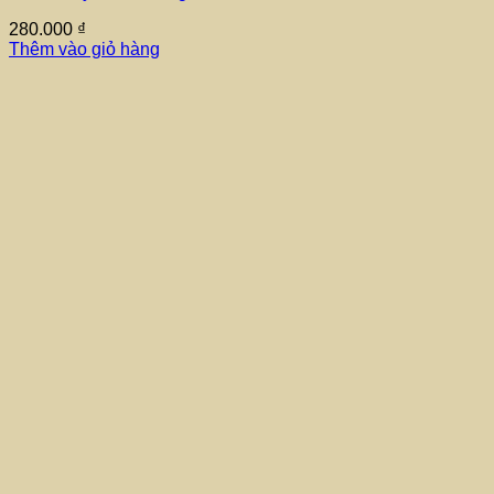
280.000
₫
Thêm vào giỏ hàng