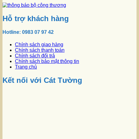
Hỗ trợ khách hàng
Hotline: 0983 07 97 42
Chính sách giao hàng
Chính sách thanh toán
Chính sách đổi trả
Chính sách bảo mật thông tin
Trang chủ
Kết nối với Cát Tường