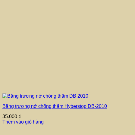
Băng trương nở chống thấm Hyberstop DB-2010
35.000
₫
Thêm vào giỏ hàng