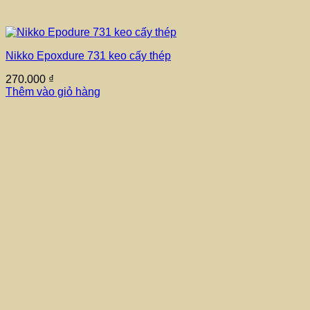
Nikko Epoxdure 731 keo cấy thép
270.000
₫
Thêm vào giỏ hàng