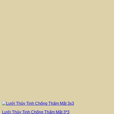
Lưới Thủy Tinh Chống Thấm Mắt 3*3