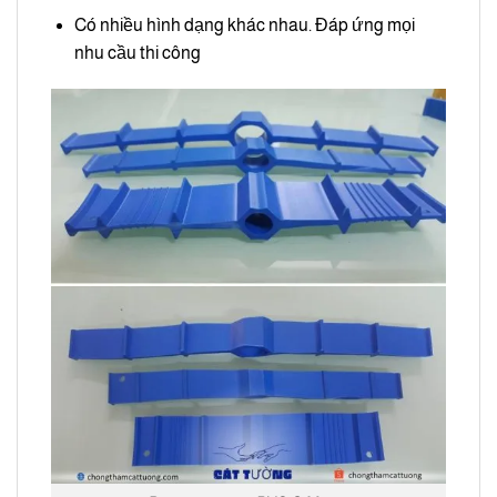
Có nhiều hình dạng khác nhau. Đáp ứng mọi
nhu cầu thi công