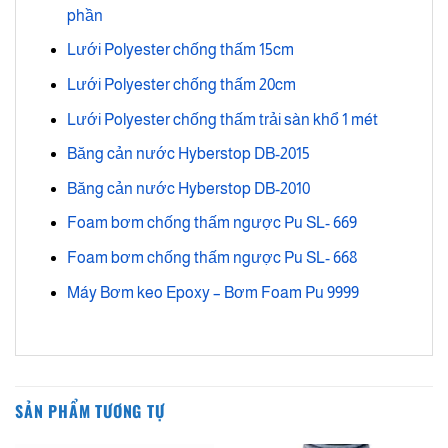
phần
Lưới Polyester chống thấm 15cm
Lưới Polyester chống thấm 20cm
Lưới Polyester chống thấm trải sàn khổ 1 mét
Băng cản nước Hyberstop DB-2015
Băng cản nước Hyberstop DB-2010
Foam bơm chống thấm ngược Pu SL- 669
Foam bơm chống thấm ngược Pu SL- 668
Máy Bơm keo Epoxy – Bơm Foam Pu 9999
SẢN PHẨM TƯƠNG TỰ