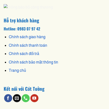
Hỗ trợ khách hàng
Hotline: 0983 07 97 42
Chính sách giao hàng
Chính sách thanh toán
Chính sách đổi trả
Chính sách bảo mật thông tin
Trang chủ
Kết nối với Cát Tường