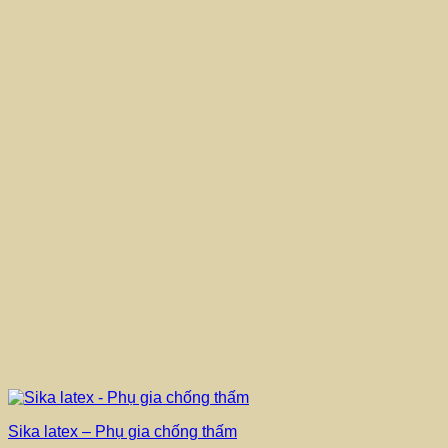
Sika latex – Phụ gia chống thấm