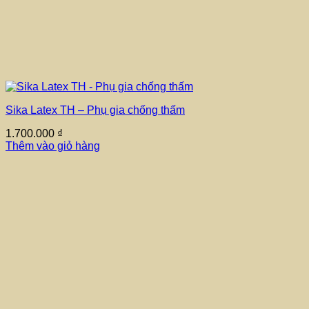
Sika Latex TH – Phụ gia chống thấm
1.700.000
₫
Thêm vào giỏ hàng