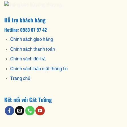
Hỗ trợ khách hàng
Hotline: 0983 07 97 42
Chính sách giao hàng
Chính sách thanh toán
Chính sách đổi trả
Chính sách bảo mật thông tin
Trang chủ
Kết nối với Cát Tường