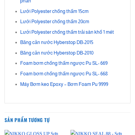
phần
Lưới Polyester chống thấm 15cm
Lưới Polyester chống thấm 20cm
Lưới Polyester chống thấm trải sàn khổ 1 mét
Băng cản nước Hyberstop DB-2015
Băng cản nước Hyberstop DB-2010
Foam bơm chống thấm ngược Pu SL- 669
Foam bơm chống thấm ngược Pu SL- 668
Máy Bơm keo Epoxy – Bơm Foam Pu 9999
SẢN PHẨM TƯƠNG TỰ