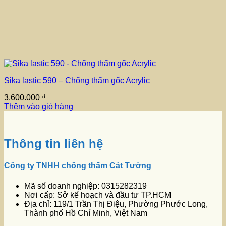
Sika lastic 590 – Chống thấm gốc Acrylic
3.600.000
₫
Thêm vào giỏ hàng
Thông tin liên hệ
Công ty TNHH chống thấm Cát Tường
Mã số doanh nghiệp: 0315282319
Nơi cấp: Sở kế hoạch và đầu tư TP.HCM
Địa chỉ: 119/1 Trần Thị Điệu, Phường Phước Long,
Thành phố Hồ Chí Minh, Việt Nam