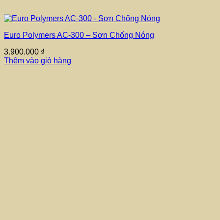
Euro Polymers AC-300 – Sơn Chống Nóng
3.900.000
₫
Thêm vào giỏ hàng