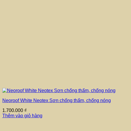
Neoroof White Neotex Sơn chống thấm, chống nóng
1.700.000
₫
Thêm vào giỏ hàng