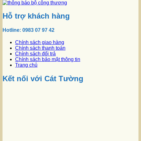
Hỗ trợ khách hàng
Hotline: 0983 07 97 42
Chính sách giao hàng
Chính sách thanh toán
Chính sách đổi trả
Chính sách bảo mật thông tin
Trang chủ
Kết nối với Cát Tường