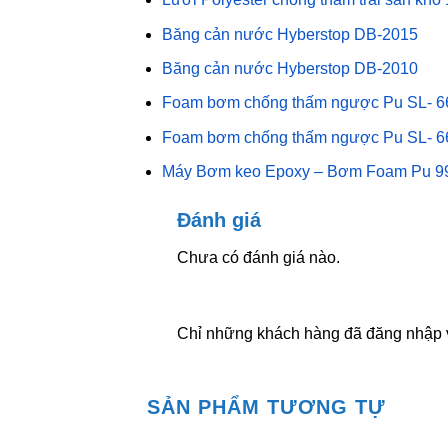
Băng cản nước Hyberstop DB-2015
Băng cản nước Hyberstop DB-2010
Foam bơm chống thấm ngược Pu SL- 6
Foam bơm chống thấm ngược Pu SL- 6
Máy Bơm keo Epoxy – Bơm Foam Pu 9
Đánh giá
Chưa có đánh giá nào.
Chỉ những khách hàng đã đăng nhập v
SẢN PHẨM TƯƠNG TỰ