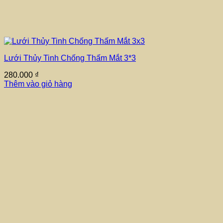
Lưới Thủy Tinh Chống Thấm Mắt 3*3
280.000
₫
Thêm vào giỏ hàng