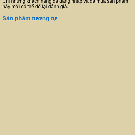
Chỉ những khách hàng đã đăng nhập và đã mua sản phẩm
này mới có thể để lại đánh giá.
Sản phẩm tương tự