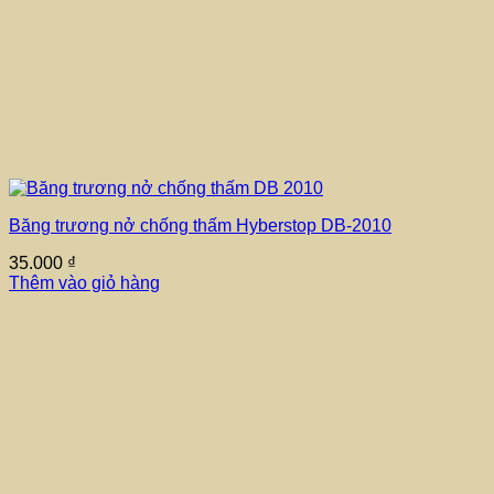
Băng trương nở chống thấm Hyberstop DB-2010
35.000
₫
Thêm vào giỏ hàng