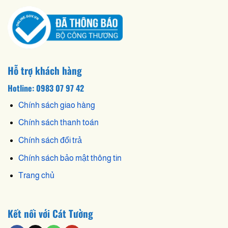
Hỗ trợ khách hàng
Hotline: 0983 07 97 42
Chính sách giao hàng
Chính sách thanh toán
Chính sách đổi trả
Chính sách bảo mật thông tin
Trang chủ
Kết nối với Cát Tường