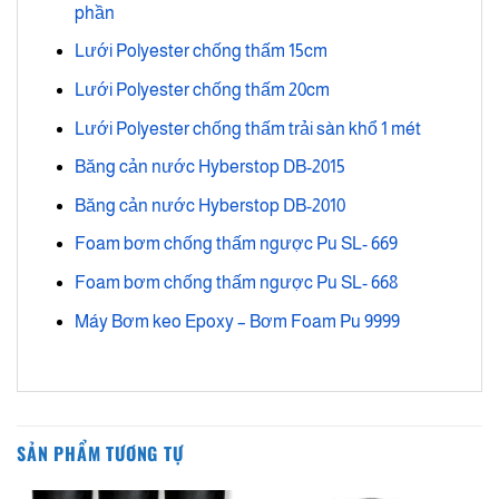
phần
Lưới Polyester chống thấm 15cm
Lưới Polyester chống thấm 20cm
Lưới Polyester chống thấm trải sàn khổ 1 mét
Băng cản nước Hyberstop DB-2015
Băng cản nước Hyberstop DB-2010
Foam bơm chống thấm ngược Pu SL- 669
Foam bơm chống thấm ngược Pu SL- 668
Máy Bơm keo Epoxy – Bơm Foam Pu 9999
SẢN PHẨM TƯƠNG TỰ