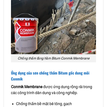
Chống thấm tầng hầm Bitum Conmik Membrane
Ứng dụng của sơn chống thấm Bitum gốc dung môi
Conmik
Conmik Membrane
được ứng dụng rộng rãi trong
các công trình dân dụng và công nghiệp:
Chống thấm bề mặt bê tông, gạch