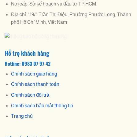
Nơi cấp: Sở kế hoạch và đầu tư TP.HCM
Địa chỉ: 119/1 Trần Thị Điệu, Phường Phước Long, Thành
phố Hồ Chí Minh, Việt Nam
Hỗ trợ khách hàng
Hotline: 0983 07 97 42
Chính sách giao hàng
Chính sách thanh toán
Chính sách đổi trả
Chính sách bảo mật thông tin
Trang chủ