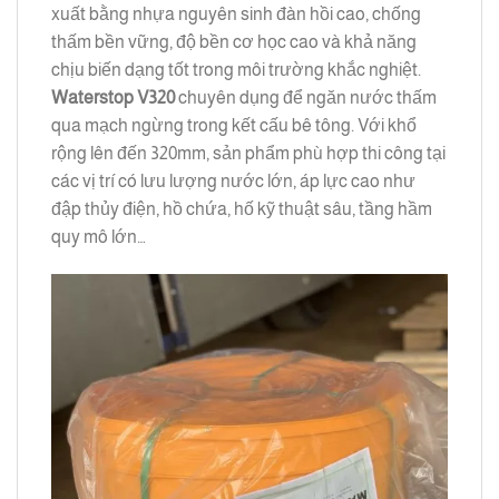
xuất bằng nhựa nguyên sinh đàn hồi cao, chống
thấm bền vững, độ bền cơ học cao và khả năng
chịu biến dạng tốt trong môi trường khắc nghiệt.
Waterstop V320
chuyên dụng để ngăn nước thấm
qua mạch ngừng trong kết cấu bê tông. Với khổ
rộng lên đến 320mm, sản phẩm phù hợp thi công tại
các vị trí có lưu lượng nước lớn, áp lực cao như
đập thủy điện, hồ chứa, hố kỹ thuật sâu, tầng hầm
quy mô lớn…