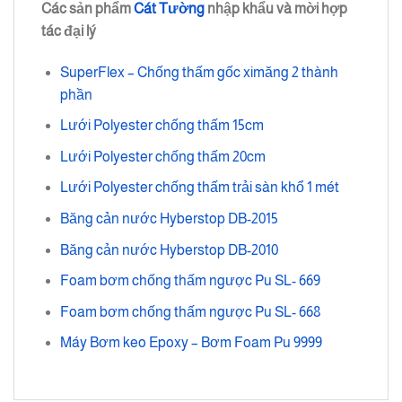
Các sản phẩm
Cát Tường
nhập khẩu và mời hợp
tác đại lý
SuperFlex – Chống thấm gốc ximăng 2 thành
phần
Lưới Polyester chống thấm 15cm
Lưới Polyester chống thấm 20cm
Lưới Polyester chống thấm trải sàn khổ 1 mét
Băng cản nước Hyberstop DB-2015
Băng cản nước Hyberstop DB-2010
Foam bơm chống thấm ngược Pu SL- 669
Foam bơm chống thấm ngược Pu SL- 668
Máy Bơm keo Epoxy – Bơm Foam Pu 9999